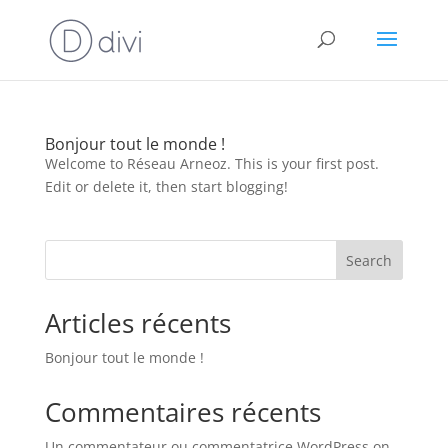
Bonjour tout le monde !
Welcome to Réseau Arneoz. This is your first post.
Edit or delete it, then start blogging!
Search
Articles récents
Bonjour tout le monde !
Commentaires récents
Un commentateur ou commentatrice WordPress
on